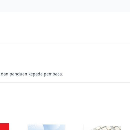
i dan panduan kepada pembaca.