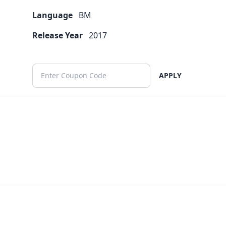
Language
BM
Release Year
2017
APPLY