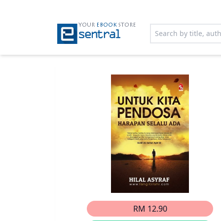
YOUR
EBOOK
STORE
RM 12.90