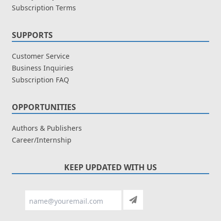
Subscription Terms
SUPPORTS
Customer Service
Business Inquiries
Subscription FAQ
OPPORTUNITIES
Authors & Publishers
Career/Internship
KEEP UPDATED WITH US