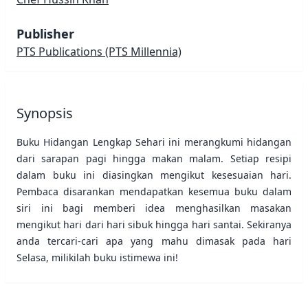
Publisher
PTS Publications
(PTS Millennia)
Synopsis
Buku Hidangan Lengkap Sehari ini merangkumi hidangan
dari sarapan pagi hingga makan malam. Setiap resipi
dalam buku ini diasingkan mengikut kesesuaian hari.
Pembaca disarankan mendapatkan kesemua buku dalam
siri ini bagi memberi idea menghasilkan masakan
mengikut hari dari hari sibuk hingga hari santai. Sekiranya
anda tercari-cari apa yang mahu dimasak pada hari
Selasa, milikilah buku istimewa ini!