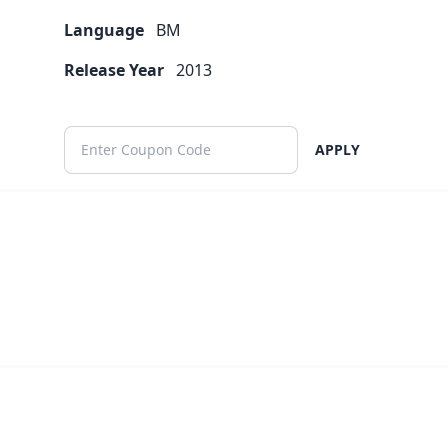
Language
BM
Release Year
2013
APPLY