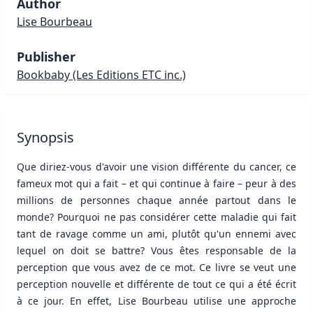
Author
Lise Bourbeau
Publisher
Bookbaby
(Les Editions ETC inc.)
Synopsis
Que diriez-vous d'avoir une vision différente du cancer, ce
fameux mot qui a fait – et qui continue à faire – peur à des
millions de personnes chaque année partout dans le
monde? Pourquoi ne pas considérer cette maladie qui fait
tant de ravage comme un ami, plutôt qu'un ennemi avec
lequel on doit se battre? Vous êtes responsable de la
perception que vous avez de ce mot. Ce livre se veut une
perception nouvelle et différente de tout ce qui a été écrit
à ce jour. En effet, Lise Bourbeau utilise une approche