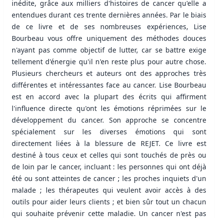
inédite, grâce aux milliers d'histoires de cancer qu'elle a
entendues durant ces trente dernières années. Par le biais
de ce livre et de ses nombreuses expériences, Lise
Bourbeau vous offre uniquement des méthodes douces
n'ayant pas comme objectif de lutter, car se battre exige
tellement d'énergie qu'il n'en reste plus pour autre chose.
Plusieurs chercheurs et auteurs ont des approches très
différentes et intéressantes face au cancer. Lise Bourbeau
est en accord avec la plupart des écrits qui affirment
l'influence directe qu'ont les émotions réprimées sur le
développement du cancer. Son approche se concentre
spécialement sur les diverses émotions qui sont
directement liées à la blessure de REJET. Ce livre est
destiné à tous ceux et celles qui sont touchés de près ou
de loin par le cancer, incluant : les personnes qui ont déjà
été ou sont atteintes de cancer ; les proches inquiets d'un
malade ; les thérapeutes qui veulent avoir accès à des
outils pour aider leurs clients ; et bien sûr tout un chacun
qui souhaite prévenir cette maladie. Un cancer n'est pas