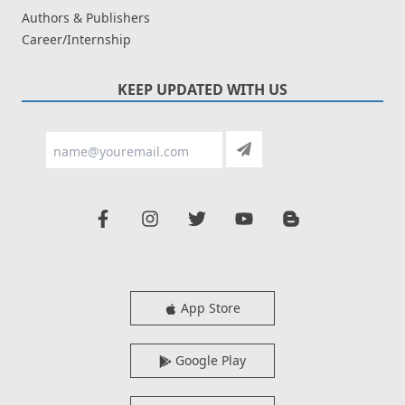
Authors & Publishers
Career/Internship
KEEP UPDATED WITH US
App Store
Google Play