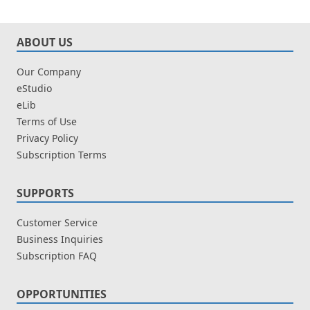
ABOUT US
Our Company
eStudio
eLib
Terms of Use
Privacy Policy
Subscription Terms
SUPPORTS
Customer Service
Business Inquiries
Subscription FAQ
OPPORTUNITIES