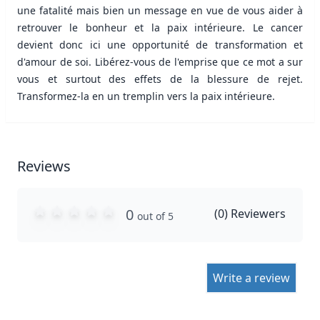
une fatalité mais bien un message en vue de vous aider à
retrouver le bonheur et la paix intérieure. Le cancer
devient donc ici une opportunité de transformation et
d'amour de soi. Libérez-vous de l'emprise que ce mot a sur
vous et surtout des effets de la blessure de rejet.
Transformez-la en un tremplin vers la paix intérieure.
Reviews
0
(
0
) Reviewers
out of 5
Write a review