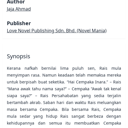
Author
Jaja Ahmad
Publisher
Love Novel Publishing Sdn. Bhd.
(Novel Mania)
Synopsis
Kerana nafkah bernilai lima puluh sen, Rais mula
menyimpan rasa. Namun keadaan telah memaksa mereka
untuk berpisah buat seketika. “Hai Cempaka Inara.” – Rais
“Mana awak tahu nama saya?” – Cempaka “Awak tak kenal
siapa saya?” – Rais Persahabatan yang sedia terjalin
bertambah akrab. Saban hari dan waktu Rais meluangkan
masa bersama Cempaka. Bila bersama Rais, Cempaka
mula sedar yang hidup Rais sangat berbeza dengan
kehidupannya dan semua itu membuatkan Cempaka