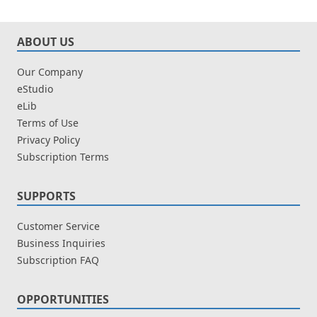
ABOUT US
Our Company
eStudio
eLib
Terms of Use
Privacy Policy
Subscription Terms
SUPPORTS
Customer Service
Business Inquiries
Subscription FAQ
OPPORTUNITIES