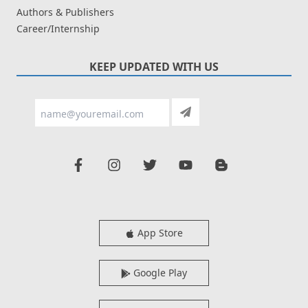
Authors & Publishers
Career/Internship
KEEP UPDATED WITH US
App Store
Google Play