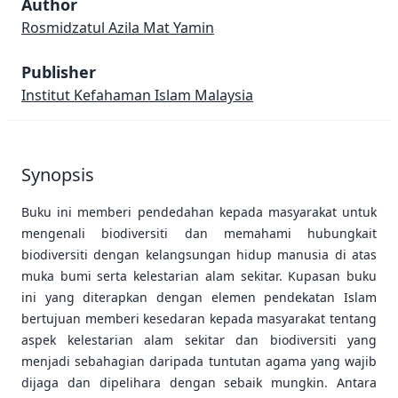
Author
Rosmidzatul Azila Mat Yamin
Publisher
Institut Kefahaman Islam Malaysia
Synopsis
Buku ini memberi pendedahan kepada masyarakat untuk
mengenali biodiversiti dan memahami hubungkait
biodiversiti dengan kelangsungan hidup manusia di atas
muka bumi serta kelestarian alam sekitar. Kupasan buku
ini yang diterapkan dengan elemen pendekatan Islam
bertujuan memberi kesedaran kepada masyarakat tentang
aspek kelestarian alam sekitar dan biodiversiti yang
menjadi sebahagian daripada tuntutan agama yang wajib
dijaga dan dipelihara dengan sebaik mungkin. Antara