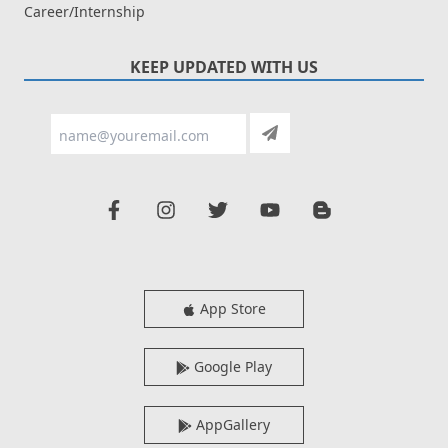
Career/Internship
KEEP UPDATED WITH US
App Store
Google Play
AppGallery