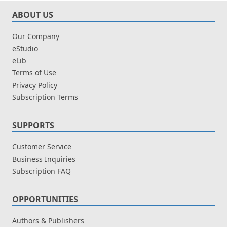
ABOUT US
Our Company
eStudio
eLib
Terms of Use
Privacy Policy
Subscription Terms
SUPPORTS
Customer Service
Business Inquiries
Subscription FAQ
OPPORTUNITIES
Authors & Publishers