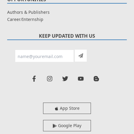
Authors & Publishers
Career/Internship
KEEP UPDATED WITH US
App Store
Google Play