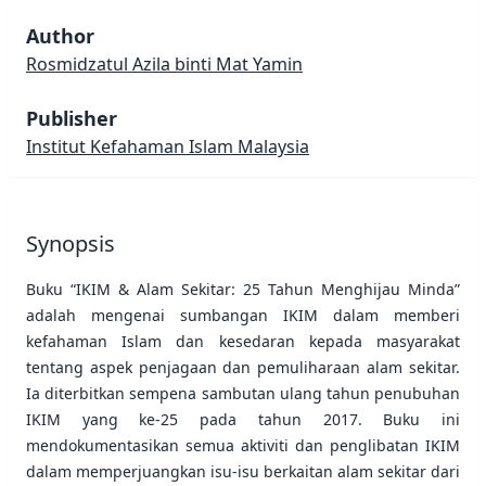
Author
Rosmidzatul Azila binti Mat Yamin
Publisher
Institut Kefahaman Islam Malaysia
Synopsis
Buku “IKIM & Alam Sekitar: 25 Tahun Menghijau Minda”
adalah mengenai sumbangan IKIM dalam memberi
kefahaman Islam dan kesedaran kepada masyarakat
tentang aspek penjagaan dan pemuliharaan alam sekitar.
Ia diterbitkan sempena sambutan ulang tahun penubuhan
IKIM yang ke-25 pada tahun 2017. Buku ini
mendokumentasikan semua aktiviti dan penglibatan IKIM
dalam memperjuangkan isu-isu berkaitan alam sekitar dari