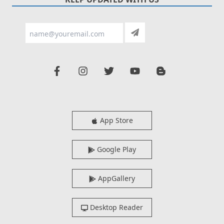
App Store
Google Play
AppGallery
Desktop Reader