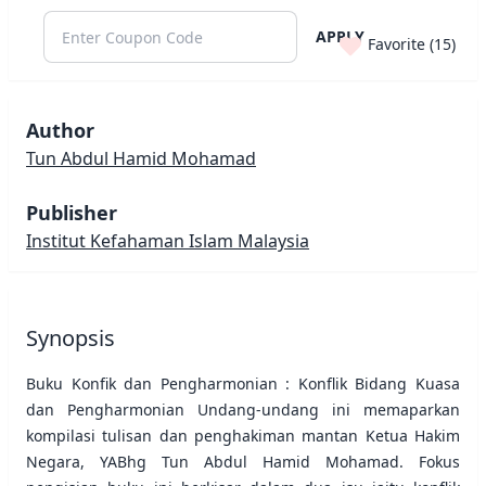
APPLY
Favorite (
15
)
Author
Tun Abdul Hamid Mohamad
Publisher
Institut Kefahaman Islam Malaysia
Synopsis
Buku Konfik dan Pengharmonian : Konflik Bidang Kuasa
dan Pengharmonian Undang-undang ini memaparkan
kompilasi tulisan dan penghakiman mantan Ketua Hakim
Negara, YABhg Tun Abdul Hamid Mohamad. Fokus