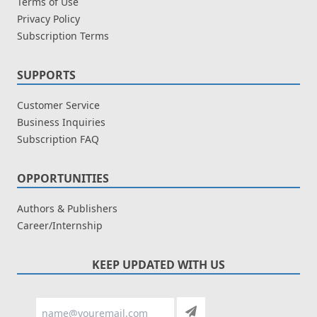
Terms of Use
Privacy Policy
Subscription Terms
SUPPORTS
Customer Service
Business Inquiries
Subscription FAQ
OPPORTUNITIES
Authors & Publishers
Career/Internship
KEEP UPDATED WITH US