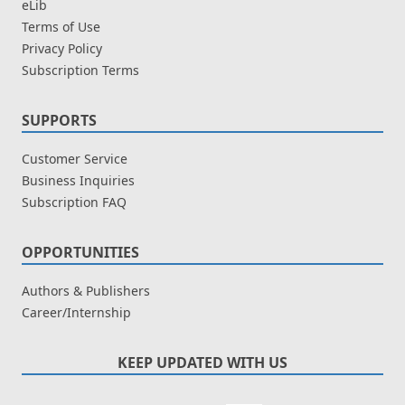
eLib
Terms of Use
Privacy Policy
Subscription Terms
SUPPORTS
Customer Service
Business Inquiries
Subscription FAQ
OPPORTUNITIES
Authors & Publishers
Career/Internship
KEEP UPDATED WITH US