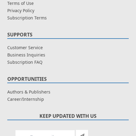
Terms of Use
Privacy Policy
Subscription Terms
SUPPORTS
Customer Service
Business Inquiries
Subscription FAQ
OPPORTUNITIES
Authors & Publishers
Career/Internship
KEEP UPDATED WITH US