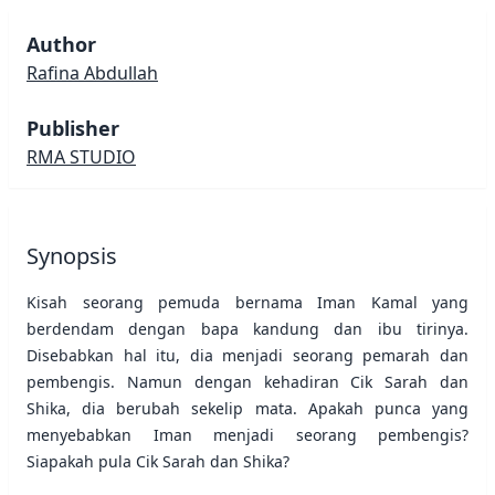
Author
Rafina Abdullah
Publisher
RMA STUDIO
Synopsis
Kisah seorang pemuda bernama Iman Kamal yang
berdendam dengan bapa kandung dan ibu tirinya.
Disebabkan hal itu, dia menjadi seorang pemarah dan
pembengis. Namun dengan kehadiran Cik Sarah dan
Shika, dia berubah sekelip mata. Apakah punca yang
menyebabkan Iman menjadi seorang pembengis?
Siapakah pula Cik Sarah dan Shika?