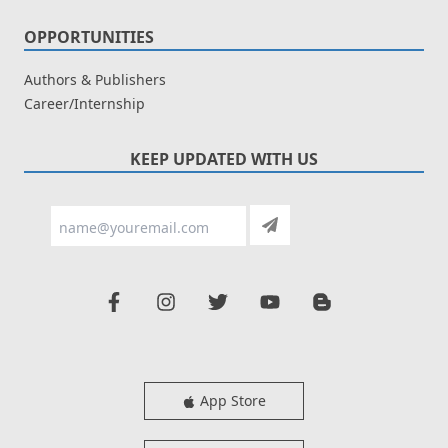
OPPORTUNITIES
Authors & Publishers
Career/Internship
KEEP UPDATED WITH US
App Store