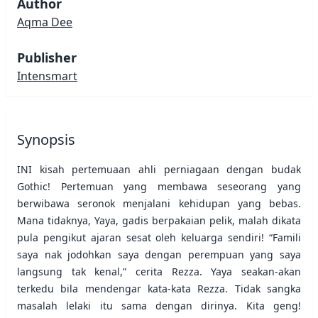
Author
Aqma Dee
Publisher
Intensmart
Synopsis
INI kisah pertemuaan ahli perniagaan dengan budak
Gothic! Pertemuan yang membawa seseorang yang
berwibawa seronok menjalani kehidupan yang bebas.
Mana tidaknya, Yaya, gadis berpakaian pelik, malah dikata
pula pengikut ajaran sesat oleh keluarga sendiri! “Famili
saya nak jodohkan saya dengan perempuan yang saya
langsung tak kenal,” cerita Rezza. Yaya seakan-akan
terkedu bila mendengar kata-kata Rezza. Tidak sangka
masalah lelaki itu sama dengan dirinya. Kita geng!