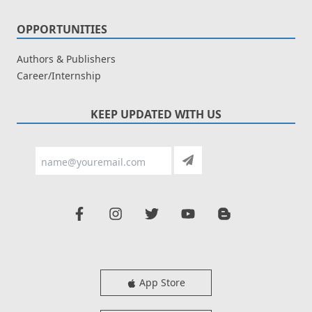
OPPORTUNITIES
Authors & Publishers
Career/Internship
KEEP UPDATED WITH US
App Store