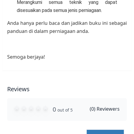
Merangkumi semua teknik yang dapat
disesuaikan pada semua jenis perniagaan.
Anda hanya perlu baca dan jadikan buku ini sebagai
panduan di dalam perniagaan anda.
Semoga berjaya!
Reviews
0
(
0
) Reviewers
out of 5