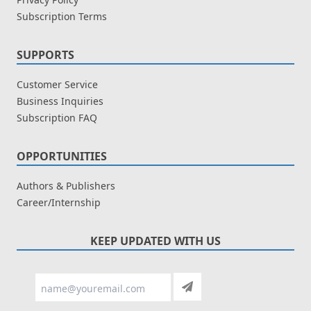
Subscription Terms
SUPPORTS
Customer Service
Business Inquiries
Subscription FAQ
OPPORTUNITIES
Authors & Publishers
Career/Internship
KEEP UPDATED WITH US