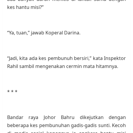
kes hantu misi?”
“Ya, tuan,” jawab Koperal Darina.
“Jadi, kita ada kes pembunuh bersiri,” kata Inspektor
Rahil sambil mengenakan cermin mata hitamnya.
* * *
Bandar raya Johor Bahru dikejutkan dengan
beberapa kes pembunuhan gadis-gadis sunti. Kecoh