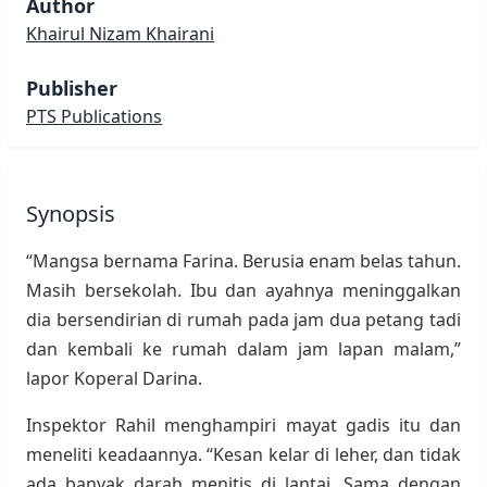
Author
Khairul Nizam Khairani
Publisher
PTS Publications
Synopsis
“Mangsa bernama Farina. Berusia enam belas tahun.
Masih bersekolah. Ibu dan ayahnya meninggalkan
dia bersendirian di rumah pada jam dua petang tadi
dan kembali ke rumah dalam jam lapan malam,”
lapor Koperal Darina.
Inspektor Rahil menghampiri mayat gadis itu dan
meneliti keadaannya. “Kesan kelar di leher, dan tidak
ada banyak darah menitis di lantai. Sama dengan