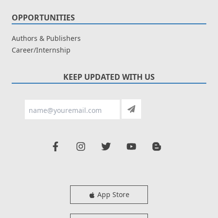
OPPORTUNITIES
Authors & Publishers
Career/Internship
KEEP UPDATED WITH US
App Store