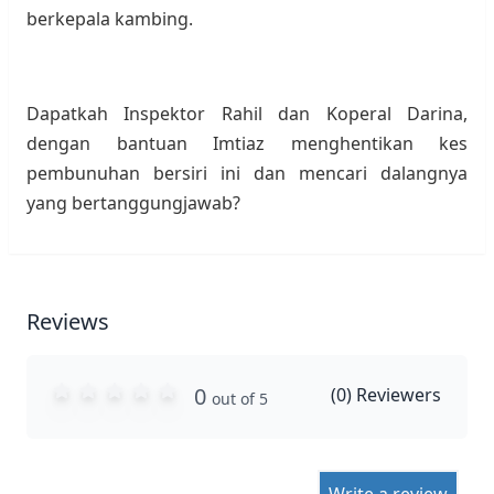
berkepala kambing.
Dapatkah Inspektor Rahil dan Koperal Darina,
dengan bantuan Imtiaz menghentikan kes
pembunuhan bersiri ini dan mencari dalangnya
yang bertanggungjawab?
Reviews
0
(
0
) Reviewers
out of 5