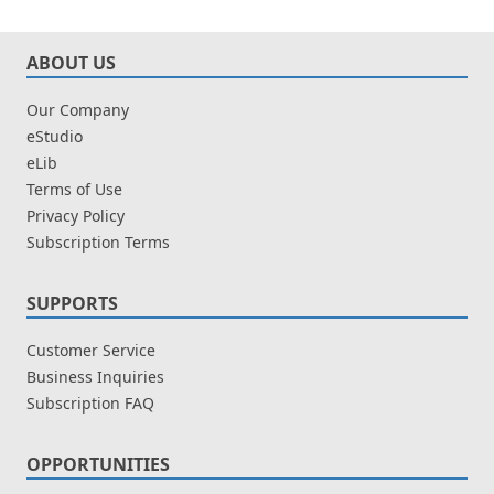
ABOUT US
Our Company
eStudio
eLib
Terms of Use
Privacy Policy
Subscription Terms
SUPPORTS
Customer Service
Business Inquiries
Subscription FAQ
OPPORTUNITIES