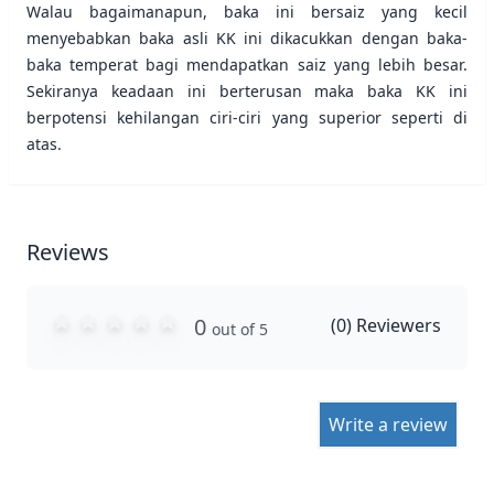
Walau bagaimanapun, baka ini bersaiz yang kecil
menyebabkan baka asli KK ini dikacukkan dengan baka-
baka temperat bagi mendapatkan saiz yang lebih besar.
Sekiranya keadaan ini berterusan maka baka KK ini
berpotensi kehilangan ciri-ciri yang superior seperti di
atas.
Reviews
0
(
0
) Reviewers
out of 5
Write a review