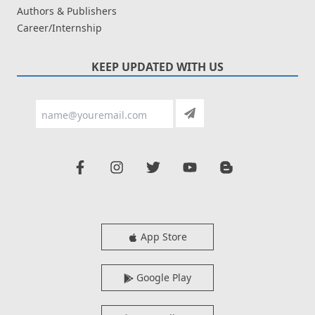
Authors & Publishers
Career/Internship
KEEP UPDATED WITH US
App Store
Google Play