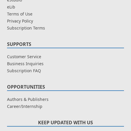
eLib
Terms of Use
Privacy Policy
Subscription Terms
SUPPORTS
Customer Service
Business Inquiries
Subscription FAQ
OPPORTUNITIES
Authors & Publishers
Career/Internship
KEEP UPDATED WITH US