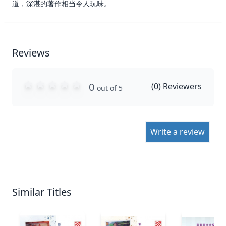
道，深湛的著作相当令人玩味。
Reviews
0
(
0
) Reviewers
out of 5
Write a review
Similar Titles