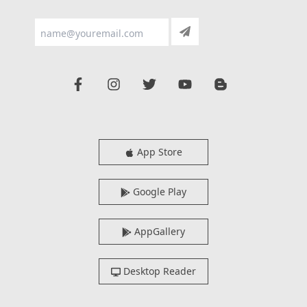
App Store
Google Play
AppGallery
Desktop Reader