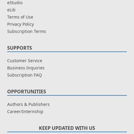
eStudio
eLib
Terms of Use
Privacy Policy
Subscription Terms
SUPPORTS
Customer Service
Business Inquiries
Subscription FAQ
OPPORTUNITIES
Authors & Publishers
Career/Internship
KEEP UPDATED WITH US