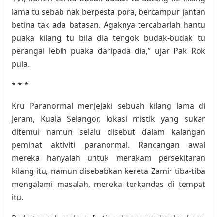
lama tu sebab nak berpesta pora, bercampur jantan
betina tak ada batasan. Agaknya tercabarlah hantu
puaka kilang tu bila dia tengok budak-budak tu
perangai lebih puaka daripada dia,” ujar Pak Rok
pula.
* * *
Kru Paranormal menjejaki sebuah kilang lama di
Jeram, Kuala Selangor, lokasi mistik yang sukar
ditemui namun selalu disebut dalam kalangan
peminat aktiviti paranormal. Rancangan awal
mereka hanyalah untuk merakam persekitaran
kilang itu, namun disebabkan kereta Zamir tiba-tiba
mengalami masalah, mereka terkandas di tempat
itu.