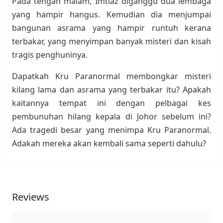
Pada tengah malam, Imtiaz diganggu dua lembaga
yang hampir hangus. Kemudian dia menjumpai
bangunan asrama yang hampir runtuh kerana
terbakar, yang menyimpan banyak misteri dan kisah
tragis penghuninya.
Dapatkah Kru Paranormal membongkar misteri
kilang lama dan asrama yang terbakar itu? Apakah
kaitannya tempat ini dengan pelbagai kes
pembunuhan hilang kepala di Johor sebelum ini?
Ada tragedi besar yang menimpa Kru Paranormal.
Adakah mereka akan kembali sama seperti dahulu?
Reviews