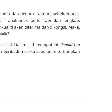
 agama dan negara. Namun, sebelum anak
iri anak-anak perlu rapi dan lengkap.
ualiti akan diterima dan dikongsi. Maka,
baik?
jilid. Dalam jilid keempat ini:
Pendidikan
n peribadi mereka sebelum diterbangkan