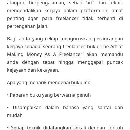
ataupun berpengalaman, setiap ‘art’ dan teknik
mengendalikan kerjaya dalam platform ini amat
penting agar para freelancer tidak terhenti di
pertengahan jalan.
Bagi anda yang cekap menguruskan perancangan
kerjaya sebagai seorang freelancer, buku ‘The Art of
Making Money As A Freelancer’ akan memandu
anda dengan tepat hingga menggapai puncak
kejayaan dan kekayaan.
Apa yang menarik mengenai buku ini:
• Paparan buku yang berwarna penuh
• Disampaikan dalam bahasa yang santai dan
mudah
• Setiap teknik didatangkan sekali dengan contoh