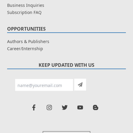
Business Inquiries
Subscription FAQ
OPPORTUNITIES
Authors & Publishers
Career/Internship
KEEP UPDATED WITH US