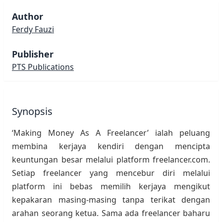
Author
Ferdy Fauzi
Publisher
PTS Publications
Synopsis
‘Making Money As A Freelancer’ ialah peluang
membina kerjaya kendiri dengan mencipta
keuntungan besar melalui platform freelancer.com.
Setiap freelancer yang mencebur diri melalui
platform ini bebas memilih kerjaya mengikut
kepakaran masing-masing tanpa terikat dengan
arahan seorang ketua. Sama ada freelancer baharu