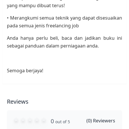
yang mampu dibuat terus!
• Merangkumi semua teknik yang dapat disesuaikan
pada semua jenis freelancing job
Anda hanya perlu beli, baca dan jadikan buku ini
sebagai panduan dalam perniagaan anda.
Semoga berjaya!
Reviews
0
(
0
) Reviewers
out of 5