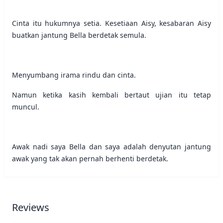
Cinta itu hukumnya setia. Kesetiaan Aisy, kesabaran Aisy
buatkan jantung Bella berdetak semula.
Menyumbang irama rindu dan cinta.
Namun ketika kasih kembali bertaut ujian itu tetap
muncul.
Awak nadi saya Bella dan saya adalah denyutan jantung
awak yang tak akan pernah berhenti berdetak.
Reviews