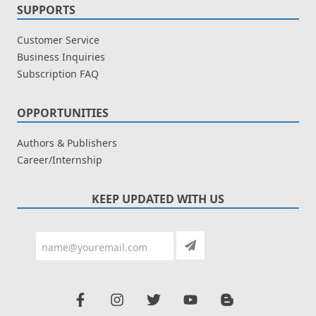
SUPPORTS
Customer Service
Business Inquiries
Subscription FAQ
OPPORTUNITIES
Authors & Publishers
Career/Internship
KEEP UPDATED WITH US