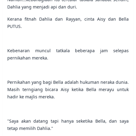
Dahlia yang menjadi api dan duri.
Kerana fitnah Dahlia dan Rayyan, cinta Aisy dan Bella
PUTUS.
Kebenaran muncul tatkala beberapa jam selepas
pernikahan mereka.
Pernikahan yang bagi Bella adalah hukuman neraka dunia.
Masih terngiang bicara Aisy ketika Bella merayu untuk
hadir ke majlis mereka.
"Saya akan datang tapi hanya seketika Bella, dan saya
tetap memilih Dahlia."