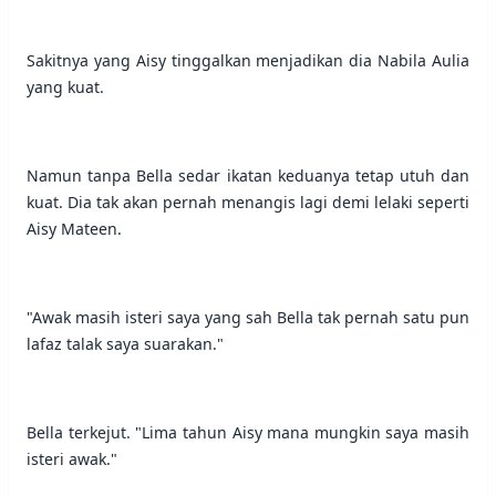
Sakitnya yang Aisy tinggalkan menjadikan dia Nabila Aulia
yang kuat.
Namun tanpa Bella sedar ikatan keduanya tetap utuh dan
kuat. Dia tak akan pernah menangis lagi demi lelaki seperti
Aisy Mateen.
"Awak masih isteri saya yang sah Bella tak pernah satu pun
lafaz talak saya suarakan."
Bella terkejut. "Lima tahun Aisy mana mungkin saya masih
isteri awak."