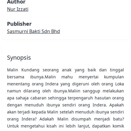
Author
Nur Izzati
Publisher
Sasmurni Bakti Sdn Bhd
Synopsis
Malin Kundang seorang anak yang baik dan tinggal
bersama ibunya.Malin mahu menyertai kumpulan
menentang orang Indera yang digeruni oleh orang Loka
namun dilarang oleh ibunya.Maliin sanggup melakukan
apa sahaja cabaran sehingga terpengaruh hasutan orang
dengan menuduh ibunya sendiri orang Indera. Apakah
akan terjadi kepada Malin setelah menuduh ibunya sendiri
orang Indera? Adakah Malin disumpah menjadi batu?
Untuk mengetahui kisah ini lebih lanjut, dapatkan komik