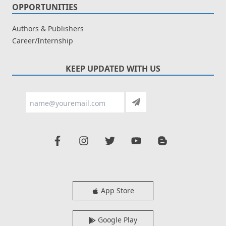
OPPORTUNITIES
Authors & Publishers
Career/Internship
KEEP UPDATED WITH US
App Store
Google Play