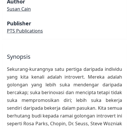
Author
Susan Cain
Publisher
PTS Publications
Synopsis
Sekurang-kurangnya satu pertiga daripada individu
yang kita kenali adalah introvert. Mereka adalah
golongan yang lebih suka mendengar daripada
bercakap; suka berinovasi dan mencipta tetapi tidak
suka mempromosikan diri; lebih suka bekerja
sendiri daripada bekerja dalam pasukan. Kita semua
berhutang budi kepada ramai golongan introvert ini
seperti Rosa Parks, Chopin, Dr. Seuss, Steve Wozniak