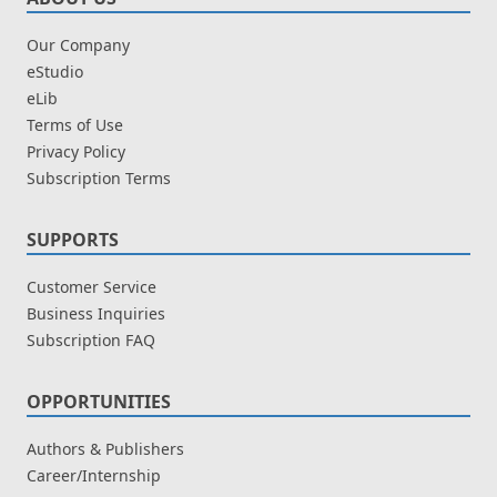
Our Company
eStudio
eLib
Terms of Use
Privacy Policy
Subscription Terms
SUPPORTS
Customer Service
Business Inquiries
Subscription FAQ
OPPORTUNITIES
Authors & Publishers
Career/Internship