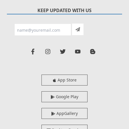
KEEP UPDATED WITH US
App Store
Google Play
AppGallery