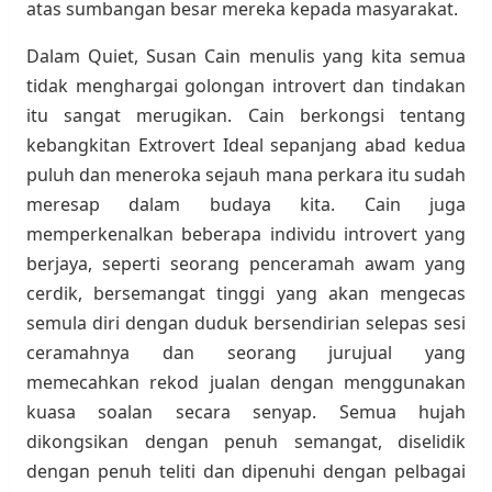
atas sumbangan besar mereka kepada masyarakat.
Dalam Quiet, Susan Cain menulis yang kita semua
tidak menghargai golongan introvert dan tindakan
itu sangat merugikan. Cain berkongsi tentang
kebangkitan Extrovert Ideal sepanjang abad kedua
puluh dan meneroka sejauh mana perkara itu sudah
meresap dalam budaya kita. Cain juga
memperkenalkan beberapa individu introvert yang
berjaya, seperti seorang penceramah awam yang
cerdik, bersemangat tinggi yang akan mengecas
semula diri dengan duduk bersendirian selepas sesi
ceramahnya dan seorang jurujual yang
memecahkan rekod jualan dengan menggunakan
kuasa soalan secara senyap. Semua hujah
dikongsikan dengan penuh semangat, diselidik
dengan penuh teliti dan dipenuhi dengan pelbagai