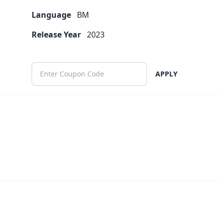
Language
BM
Release Year
2023
APPLY