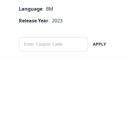
Language
BM
Release Year
2023
APPLY