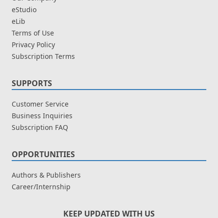
eStudio
eLib
Terms of Use
Privacy Policy
Subscription Terms
SUPPORTS
Customer Service
Business Inquiries
Subscription FAQ
OPPORTUNITIES
Authors & Publishers
Career/Internship
KEEP UPDATED WITH US