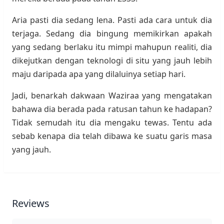
Aria pasti dia sedang lena. Pasti ada cara untuk dia
terjaga. Sedang dia bingung memikirkan apakah
yang sedang berlaku itu mimpi mahupun realiti, dia
dikejutkan dengan teknologi di situ yang jauh lebih
maju daripada apa yang dilaluinya setiap hari.
Jadi, benarkah dakwaan Waziraa yang mengatakan
bahawa dia berada pada ratusan tahun ke hadapan?
Tidak semudah itu dia mengaku tewas. Tentu ada
sebab kenapa dia telah dibawa ke suatu garis masa
yang jauh.
Reviews