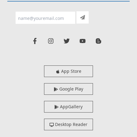
App Store
Google Play
AppGallery
Desktop Reader