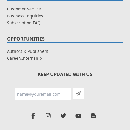
Customer Service
Business Inquiries
Subscription FAQ
OPPORTUNITIES
Authors & Publishers
Career/Internship
KEEP UPDATED WITH US