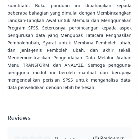
kuantitatif. Buku panduan ini dibahagikan kepada
beberapa bahagian yang dimulai dengan Membincangkan
Langkah-Langkah Awal untuk Memula dan Menggunakan
Program SPSS. Seterusnya, perbincangan kepada aspek
pengurusan data yang Mengupas Tatacara Penghasilan
Pembolehubah, Syarat untuk Membina Pemboleh ubah,
dan Jenis-Jenis Pemboleh ubah, dan akhir sekali.
Mendemonstrasikan Pengendalian Data Melalui Arahan
Menu TRANSFORM dan ANALYZE. Semoga pengguna-
pengguna modul ini beroleh manfaat dan berupaya
mengendalikan perisian SPSS untuk menganalisa data-
data penyelidikan dengan lebih berkesan.
Reviews
0
(
0
) Reviewers