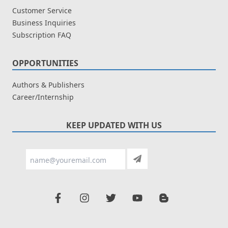
Customer Service
Business Inquiries
Subscription FAQ
OPPORTUNITIES
Authors & Publishers
Career/Internship
KEEP UPDATED WITH US