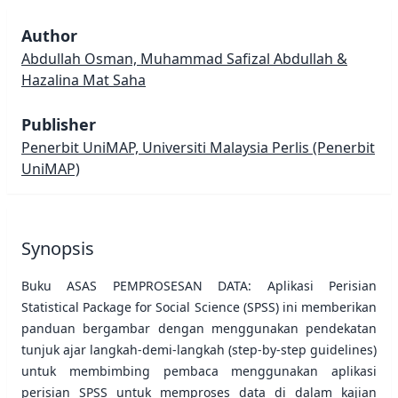
Author
Abdullah Osman, Muhammad Safizal Abdullah &
Hazalina Mat Saha
Publisher
Penerbit UniMAP, Universiti Malaysia Perlis
(Penerbit
UniMAP)
Synopsis
Buku ASAS PEMPROSESAN DATA: Aplikasi Perisian
Statistical Package for Social Science (SPSS) ini memberikan
panduan bergambar dengan menggunakan pendekatan
tunjuk ajar langkah-demi-langkah (step-by-step guidelines)
untuk membimbing pembaca menggunakan aplikasi
perisian SPSS untuk memproses data di dalam kajian