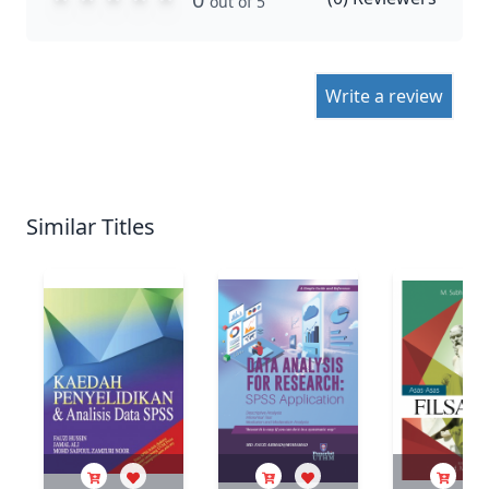
out of 5
Write a review
Similar Titles