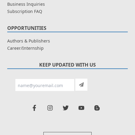
Business Inquiries
Subscription FAQ
OPPORTUNITIES
Authors & Publishers
Career/Internship
KEEP UPDATED WITH US