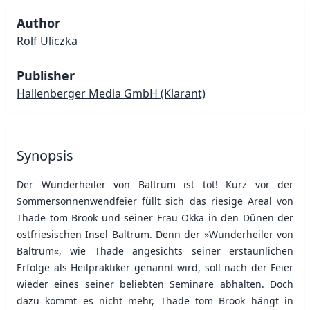
Author
Rolf Uliczka
Publisher
Hallenberger Media GmbH
(Klarant)
Synopsis
Der Wunderheiler von Baltrum ist tot! Kurz vor der
Sommersonnenwendfeier füllt sich das riesige Areal von
Thade tom Brook und seiner Frau Okka in den Dünen der
ostfriesischen Insel Baltrum. Denn der »Wunderheiler von
Baltrum«, wie Thade angesichts seiner erstaunlichen
Erfolge als Heilpraktiker genannt wird, soll nach der Feier
wieder eines seiner beliebten Seminare abhalten. Doch
dazu kommt es nicht mehr, Thade tom Brook hängt in