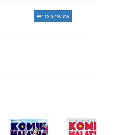
Write a review