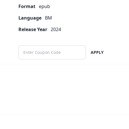
Format
epub
Language
BM
Release Year
2024
APPLY