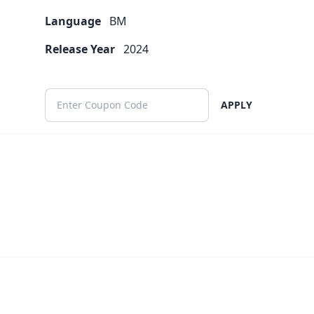
Language
BM
Release Year
2024
APPLY