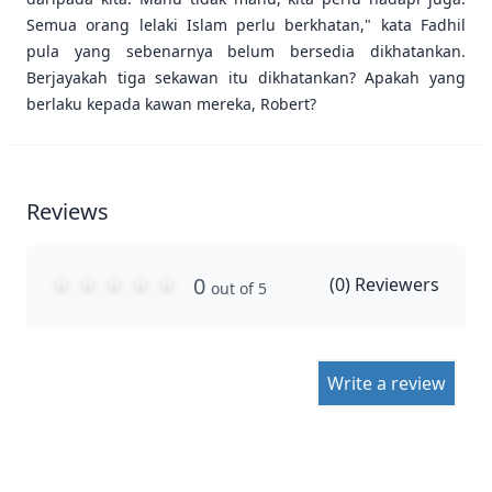
Semua orang lelaki Islam perlu berkhatan," kata Fadhil
pula yang sebenarnya belum bersedia dikhatankan.
Berjayakah tiga sekawan itu dikhatankan? Apakah yang
berlaku kepada kawan mereka, Robert?
Reviews
0
(
0
) Reviewers
out of 5
Write a review