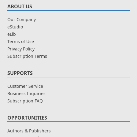
ABOUT US
Our Company
eStudio
eLib
Terms of Use
Privacy Policy
Subscription Terms
SUPPORTS
Customer Service
Business Inquiries
Subscription FAQ
OPPORTUNITIES
Authors & Publishers