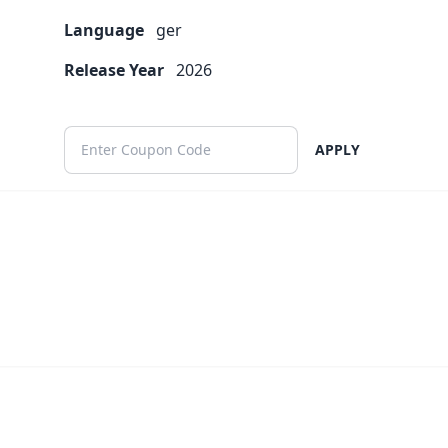
Language
ger
Release Year
2026
APPLY