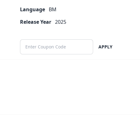
Language
BM
Release Year
2025
APPLY