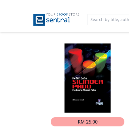
YOUR
EBOOK
STORE
RM 25.00