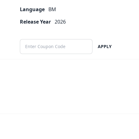
Language
BM
Release Year
2026
APPLY