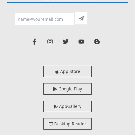
App Store
Google Play
AppGallery
Desktop Reader