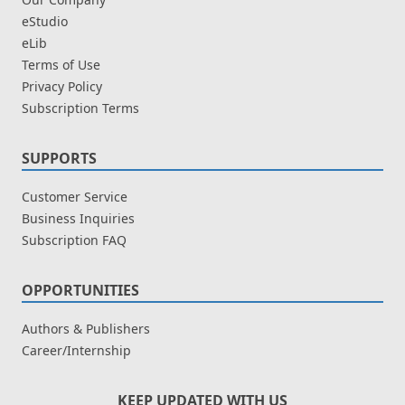
eStudio
eLib
Terms of Use
Privacy Policy
Subscription Terms
SUPPORTS
Customer Service
Business Inquiries
Subscription FAQ
OPPORTUNITIES
Authors & Publishers
Career/Internship
KEEP UPDATED WITH US