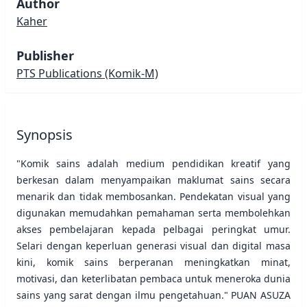
Author
Kaher
Publisher
PTS Publications
(Komik-M)
Synopsis
"Komik sains adalah medium pendidikan kreatif yang
berkesan dalam menyampaikan maklumat sains secara
menarik dan tidak membosankan. Pendekatan visual yang
digunakan memudahkan pemahaman serta membolehkan
akses pembelajaran kepada pelbagai peringkat umur.
Selari dengan keperluan generasi visual dan digital masa
kini, komik sains berperanan meningkatkan minat,
motivasi, dan keterlibatan pembaca untuk meneroka dunia
sains yang sarat dengan ilmu pengetahuan." PUAN ASUZA