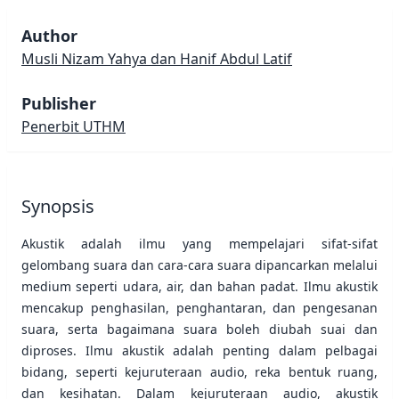
Author
Musli Nizam Yahya dan Hanif Abdul Latif
Publisher
Penerbit UTHM
Synopsis
Akustik adalah ilmu yang mempelajari sifat-sifat
gelombang suara dan cara-cara suara dipancarkan melalui
medium seperti udara, air, dan bahan padat. Ilmu akustik
mencakup penghasilan, penghantaran, dan pengesanan
suara, serta bagaimana suara boleh diubah suai dan
diproses. Ilmu akustik adalah penting dalam pelbagai
bidang, seperti kejuruteraan audio, reka bentuk ruang,
dan kesihatan. Dalam kejuruteraan audio, akustik