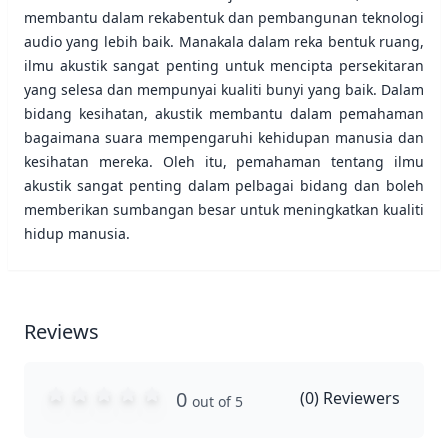
membantu dalam rekabentuk dan pembangunan teknologi
audio yang lebih baik. Manakala dalam reka bentuk ruang,
ilmu akustik sangat penting untuk mencipta persekitaran
yang selesa dan mempunyai kualiti bunyi yang baik. Dalam
bidang kesihatan, akustik membantu dalam pemahaman
bagaimana suara mempengaruhi kehidupan manusia dan
kesihatan mereka. Oleh itu, pemahaman tentang ilmu
akustik sangat penting dalam pelbagai bidang dan boleh
memberikan sumbangan besar untuk meningkatkan kualiti
hidup manusia.
Reviews
0
(
0
) Reviewers
out of 5