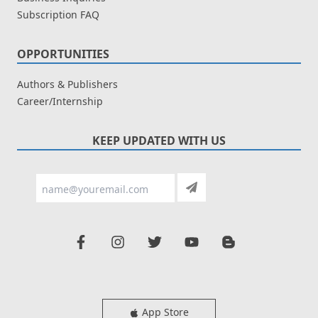
Subscription FAQ
OPPORTUNITIES
Authors & Publishers
Career/Internship
KEEP UPDATED WITH US
App Store