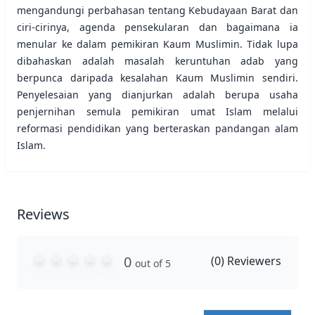
mengandungi perbahasan tentang Kebudayaan Barat dan
ciri-cirinya, agenda pensekularan dan bagaimana ia
menular ke dalam pemikiran Kaum Muslimin. Tidak lupa
dibahaskan adalah masalah keruntuhan adab yang
berpunca daripada kesalahan Kaum Muslimin sendiri.
Penyelesaian yang dianjurkan adalah berupa usaha
penjernihan semula pemikiran umat Islam melalui
reformasi pendidikan yang berteraskan pandangan alam
Islam.
Reviews
0
(
0
) Reviewers
out of 5