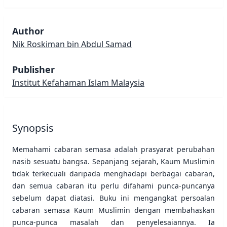
Author
Nik Roskiman bin Abdul Samad
Publisher
Institut Kefahaman Islam Malaysia
Synopsis
Memahami cabaran semasa adalah prasyarat perubahan
nasib sesuatu bangsa. Sepanjang sejarah, Kaum Muslimin
tidak terkecuali daripada menghadapi berbagai cabaran,
dan semua cabaran itu perlu difahami punca-puncanya
sebelum dapat diatasi. Buku ini mengangkat persoalan
cabaran semasa Kaum Muslimin dengan membahaskan
punca-punca masalah dan penyelesaiannya. Ia