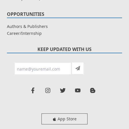
OPPORTUNITIES
Authors & Publishers
Career/Internship
KEEP UPDATED WITH US
App Store