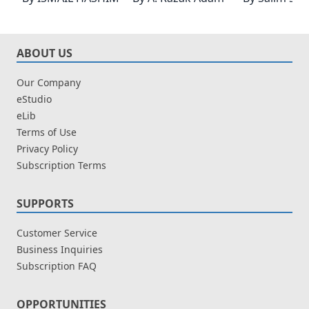
ABOUT US
Our Company
eStudio
eLib
Terms of Use
Privacy Policy
Subscription Terms
SUPPORTS
Customer Service
Business Inquiries
Subscription FAQ
OPPORTUNITIES