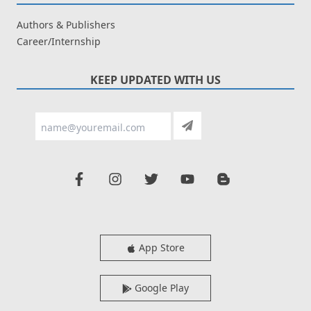
Authors & Publishers
Career/Internship
KEEP UPDATED WITH US
App Store
Google Play