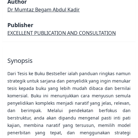
Author
Dr Mumtaz Begam Abdul Kadir
Publisher
EXCELLENT PUBLICATION AND CONSULTATION
Synopsis
Dari Tesis ke Buku Bestseller ialah panduan ringkas namun
strategik untuk sarjana dan penyelidik yang ingin menukar
tesis kepada buku yang lebih mudah dibaca dan bernilai
komersial. Buku ini menunjukkan cara menyusun semula
penyelidikan kompleks menjadi naratif yang jelas, relevan,
dan berimpak. Melalui pendekatan berfokus dan
berstruktur, anda akan dipandu mengenal pasti inti pati
kajian, membina naratif yang tersusun, memilih model
penerbitan yang tepat, dan menggunakan strategi