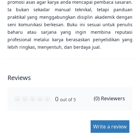
promosi asas agar karya anda mencapai pembaca sasaran.
Ia bukan sekadar manual teknikal, tetapi panduan
praktikal yang menggabungkan disiplin akademik dengan
seni komunikasi berkesan. Buku ini sesuai untuk penulis
baharu atau sarjana yang ingin membina reputasi
profesional melalui karya berasaskan penyelidikan yang
lebih ringkas, menyentuh, dan berdaya jual.
Reviews
0
(
0
) Reviewers
out of 5
Write a review