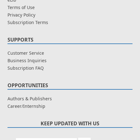
Terms of Use
Privacy Policy
Subscription Terms
SUPPORTS
Customer Service
Business Inquiries
Subscription FAQ
OPPORTUNITIES
Authors & Publishers
Career/Internship
KEEP UPDATED WITH US