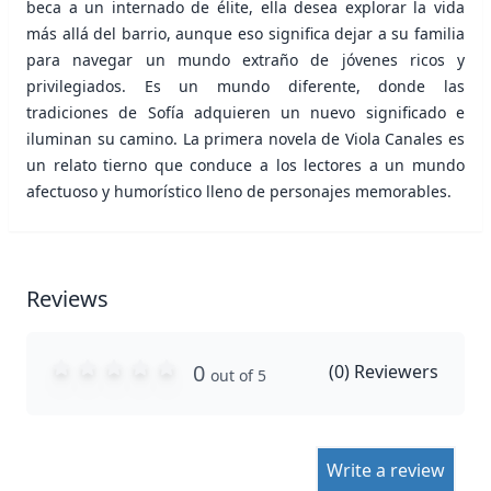
beca a un internado de élite, ella desea explorar la vida
más allá del barrio, aunque eso significa dejar a su familia
para navegar un mundo extraño de jóvenes ricos y
privilegiados. Es un mundo diferente, donde las
tradiciones de Sofía adquieren un nuevo significado e
iluminan su camino. La primera novela de Viola Canales es
un relato tierno que conduce a los lectores a un mundo
afectuoso y humorístico lleno de personajes memorables.
Reviews
0
(
0
) Reviewers
out of 5
Write a review