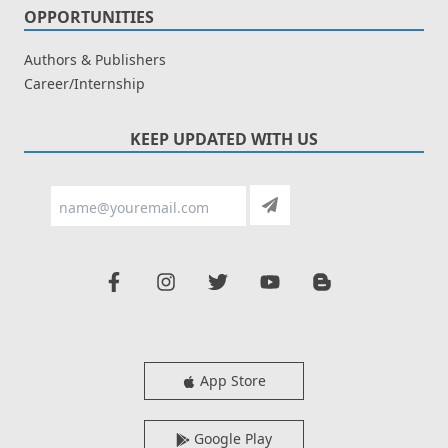
OPPORTUNITIES
Authors & Publishers
Career/Internship
KEEP UPDATED WITH US
App Store
Google Play