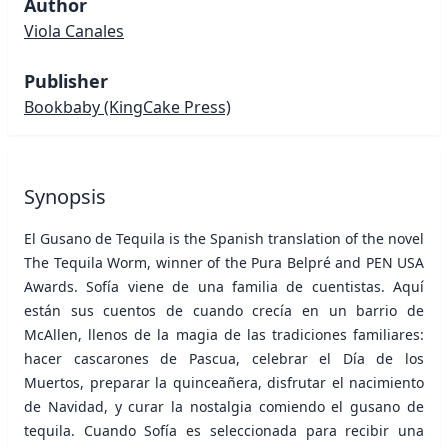
Author
Viola Canales
Publisher
Bookbaby
(KingCake Press)
Synopsis
El Gusano de Tequila is the Spanish translation of the novel
The Tequila Worm, winner of the Pura Belpré and PEN USA
Awards. Sofía viene de una familia de cuentistas. Aquí
están sus cuentos de cuando crecía en un barrio de
McAllen, llenos de la magia de las tradiciones familiares:
hacer cascarones de Pascua, celebrar el Día de los
Muertos, preparar la quinceañera, disfrutar el nacimiento
de Navidad, y curar la nostalgia comiendo el gusano de
tequila. Cuando Sofía es seleccionada para recibir una