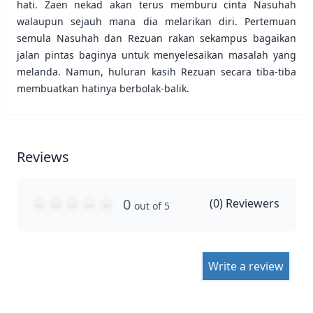
hati. Zaen nekad akan terus memburu cinta Nasuhah
walaupun sejauh mana dia melarikan diri. Pertemuan
semula Nasuhah dan Rezuan rakan sekampus bagaikan
jalan pintas baginya untuk menyelesaikan masalah yang
melanda. Namun, huluran kasih Rezuan secara tiba-tiba
membuatkan hatinya berbolak-balik.
Reviews
0
(
0
) Reviewers
out of 5
Write a review