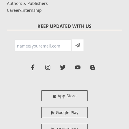
Authors & Publishers
Career/Internship
KEEP UPDATED WITH US
App Store
Google Play