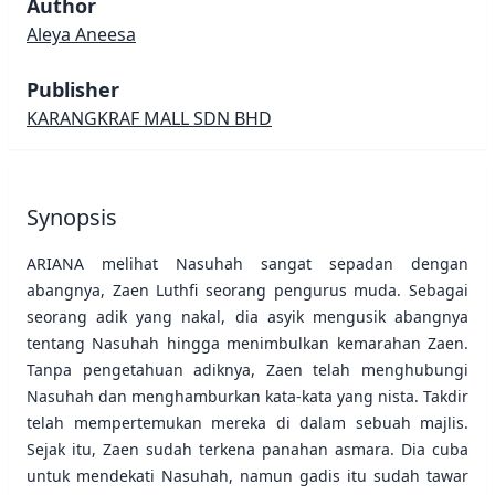
Author
Aleya Aneesa
Publisher
KARANGKRAF MALL SDN BHD
Synopsis
ARIANA melihat Nasuhah sangat sepadan dengan
abangnya, Zaen Luthfi seorang pengurus muda. Sebagai
seorang adik yang nakal, dia asyik mengusik abangnya
tentang Nasuhah hingga menimbulkan kemarahan Zaen.
Tanpa pengetahuan adiknya, Zaen telah menghubungi
Nasuhah dan menghamburkan kata-kata yang nista. Takdir
telah mempertemukan mereka di dalam sebuah majlis.
Sejak itu, Zaen sudah terkena panahan asmara. Dia cuba
untuk mendekati Nasuhah, namun gadis itu sudah tawar