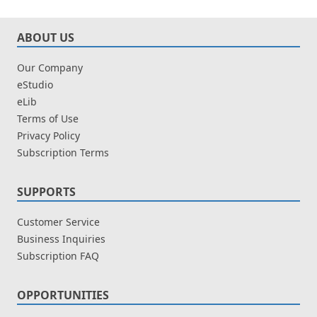
ABOUT US
Our Company
eStudio
eLib
Terms of Use
Privacy Policy
Subscription Terms
SUPPORTS
Customer Service
Business Inquiries
Subscription FAQ
OPPORTUNITIES