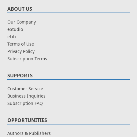
ABOUT US
Our Company
eStudio
eLib
Terms of Use
Privacy Policy
Subscription Terms
SUPPORTS
Customer Service
Business Inquiries
Subscription FAQ
OPPORTUNITIES
Authors & Publishers