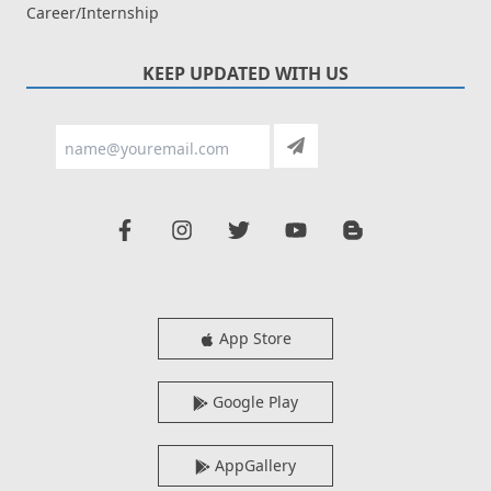
Career/Internship
KEEP UPDATED WITH US
App Store
Google Play
AppGallery