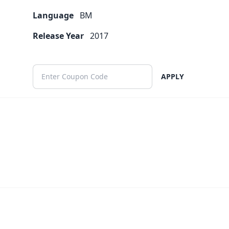
Language
BM
Release Year
2017
APPLY