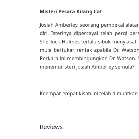
Misteri Pesara Kilang Cat
Josiah Amberley, seorang pembekal alata
diri. Isterinya dipercayai telah perg
Sherlock Holmes terlalu sibuk menyiasat
mula bertukar rentak apabila Dr. Watson
Perkara ini membingungkan Dr. Watson. 
menemui isteri Josiah Amberley semula?
Keempat-empat kisah ini telah dimuatkan 
Reviews