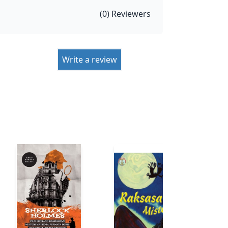
(
0
) Reviewers
Write a review