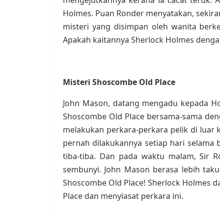
Holmes. Puan Ronder menyatakan, sekira
misteri yang disimpan oleh wanita ber
Apakah kaitannya Sherlock Holmes denga
Misteri Shoscombe Old Place
John Mason, datang mengadu kepada Holm
Shoscombe Old Place bersama-sama denga
melakukan perkara-perkara pelik di luar 
pernah dilakukannya setiap hari selama 
tiba-tiba. Dan pada waktu malam, Sir 
sembunyi. John Mason berasa lebih taku
Shoscombe Old Place! Sherlock Holmes 
Place dan menyiasat perkara ini.