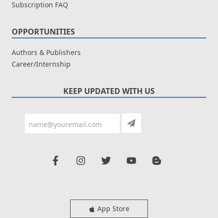
Subscription FAQ
OPPORTUNITIES
Authors & Publishers
Career/Internship
KEEP UPDATED WITH US
App Store