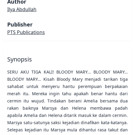
Author
Ilya Abdullah
Publisher
PTS Publications
Synopsis
SERU AKU TIGA KALI! BLOODY MARY... BLOODY MARY…
BLOODY MARY… Kisah Bloody Mary menjadi tarikan tiga
sahabat untuk menyeru hantu perempuan berpakaian
merah itu. Mereka ingin tahu apakah benar hantu dari
cermin itu wujud. Tindakan berani Amelia bersama dua
rakan baiknya Marsya dan Helena membawa padah
apabila Amelia dan Helena ditarik masuk ke dalam cermin.
Marsya satu-satunya saksi kejadian dinafikan kata-katanya.
Selepas kejadian itu Marsya mula dihantui rasa takut dan