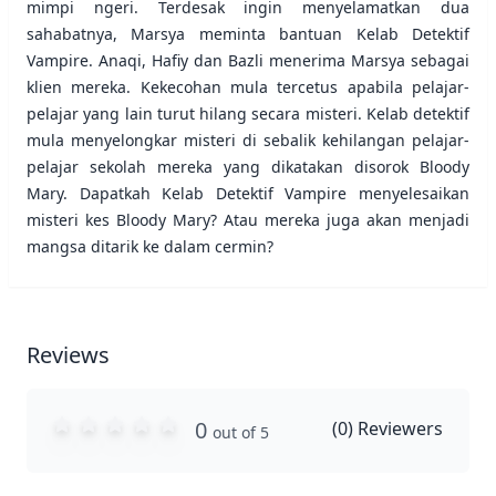
mimpi ngeri. Terdesak ingin menyelamatkan dua
sahabatnya, Marsya meminta bantuan Kelab Detektif
Vampire. Anaqi, Hafiy dan Bazli menerima Marsya sebagai
klien mereka. Kekecohan mula tercetus apabila pelajar-
pelajar yang lain turut hilang secara misteri. Kelab detektif
mula menyelongkar misteri di sebalik kehilangan pelajar-
pelajar sekolah mereka yang dikatakan disorok Bloody
Mary. Dapatkah Kelab Detektif Vampire menyelesaikan
misteri kes Bloody Mary? Atau mereka juga akan menjadi
mangsa ditarik ke dalam cermin?
Reviews
0
(
0
) Reviewers
out of 5